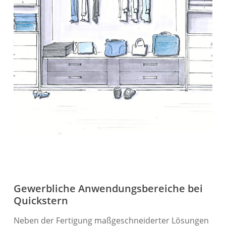
Gewerbliche Anwendungsbereiche bei
Quickstern
Neben der Fertigung maßgeschneiderter Lösungen