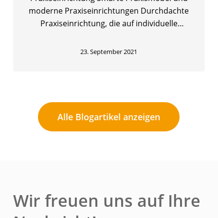
moderne Praxiseinrichtungen Durchdachte
Praxiseinrichtung, die auf individuelle
Bedürfnisse abgestimmt ist, ermöglicht…
23. September 2021
Alle Blogartikel anzeigen
Wir freuen uns auf Ihre