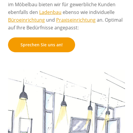
im Möbelbau bieten wir für gewerbliche Kunden
ebenfalls den
Ladenbau
ebenso wie individuelle
Büroeinrichtung
und
Praxiseinrichtung
an. Optimal
auf Ihre Bedürfnisse angepasst:
Sprechen Sie uns an!