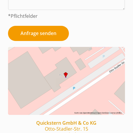
*Pflichtfelder
Anfrage senden
Quickstern GmbH & Co KG
Otto-Stadler-Str. 15