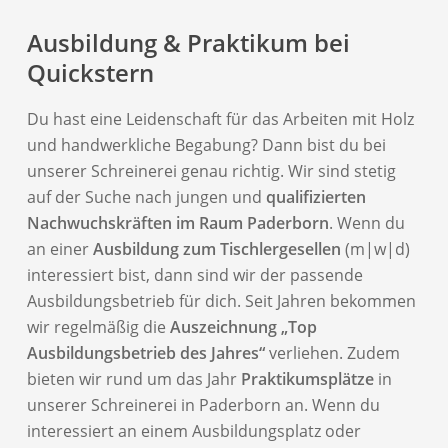
Ausbildung & Praktikum bei
Quickstern
Du hast eine Leidenschaft für das Arbeiten mit Holz
und handwerkliche Begabung? Dann bist du bei
unserer Schreinerei genau richtig. Wir sind stetig
auf der Suche nach jungen und
qualifizierten
Nachwuchskräften im Raum Paderborn
. Wenn du
an einer
Ausbildung zum Tischlergesellen
(m|w|d)
interessiert bist, dann sind wir der passende
Ausbildungsbetrieb für dich. Seit Jahren bekommen
wir regelmäßig die
Auszeichnung „Top
Ausbildungsbetrieb des Jahres“
verliehen. Zudem
bieten wir rund um das Jahr
Praktikumsplätze
in
unserer Schreinerei in Paderborn an. Wenn du
interessiert an einem Ausbildungsplatz oder