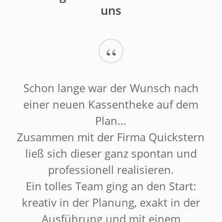
uns
“
Schon lange war der Wunsch nach
einer neuen Kassentheke auf dem
Plan...
Zusammen mit der Firma Quickstern
ließ sich dieser ganz spontan und
professionell realisieren.
Ein tolles Team ging an den Start:
kreativ in der Planung, exakt in der
Ausführung und mit einem