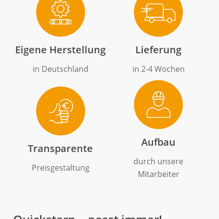
Eigene Herstellung
Lieferung
in Deutschland
in 2-4 Wochen
Aufbau
Transparente
durch unsere
Preisgestaltung
Mitarbeiter