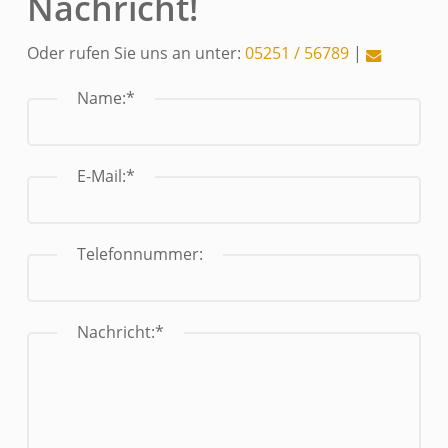
Nachricht!
Oder rufen Sie uns an unter:­­
05251 / 56789
|
Name:*
E-Mail:*
Telefonnummer:
Nachricht:*