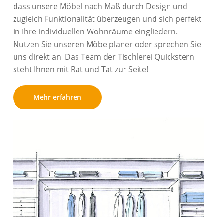
dass unsere Möbel nach Maß durch Design und
zugleich Funktionalität überzeugen und sich perfekt
in Ihre individuellen Wohnräume eingliedern.
Nutzen Sie unseren Möbelplaner oder sprechen Sie
uns direkt an. Das Team der Tischlerei Quickstern
steht Ihnen mit Rat und Tat zur Seite!
Mehr erfahren