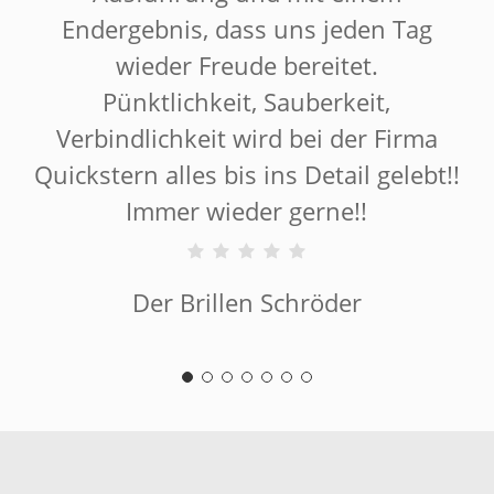
Endergebnis, dass uns jeden Tag
wieder Freude bereitet.
Pünktlichkeit, Sauberkeit,
Verbindlichkeit wird bei der Firma
Quickstern alles bis ins Detail gelebt!!
Immer wieder gerne!!
Der Brillen Schröder