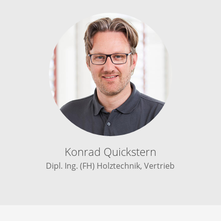
Konrad Quickstern
Dipl. Ing. (FH) Holztechnik, Vertrieb