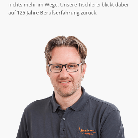
nichts mehr im Wege. Unsere Tischlerei blickt dabei
auf
125 Jahre Berufserfahrung
zurück.