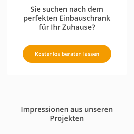
Sie suchen nach dem
perfekten Einbauschrank
für Ihr Zuhause?
Kostenlos beraten lassen
Impressionen aus unseren
Projekten