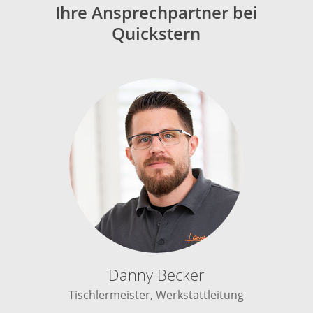
Ihre Ansprechpartner bei
Quickstern
Danny Becker
Tischlermeister, Werkstattleitung