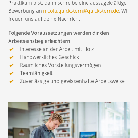
Praktikum bist, dann schreibe eine aussagekräftige
Bewerbung an
nicola.quickstern@quickstern.de
. Wir
freuen uns auf deine Nachricht!
Folgende Voraussetzungen werden dir den
Arbeitseinstieg erleichtern:
Interesse an der Arbeit mit Holz
Handwerkliches Geschick
Räumliches Vorstellungsvermögen
Teamfähigkeit
Zuverlässige und gewissenhafte Arbeitsweise