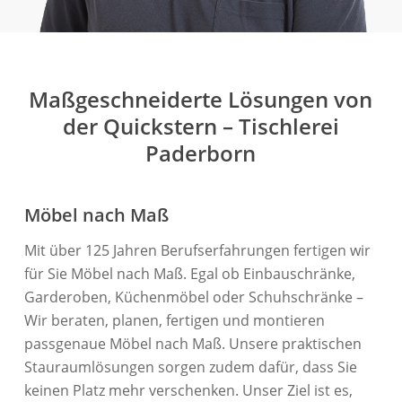
Maßgeschneiderte Lösungen von
der Quickstern – Tischlerei
Paderborn
Möbel nach Maß
Mit über 125 Jahren Berufserfahrungen fertigen wir
für Sie Möbel nach Maß. Egal ob Einbauschränke,
Garderoben, Küchenmöbel oder Schuhschränke –
Wir beraten, planen, fertigen und montieren
passgenaue Möbel nach Maß. Unsere praktischen
Stauraumlösungen sorgen zudem dafür, dass Sie
keinen Platz mehr verschenken. Unser Ziel ist es,