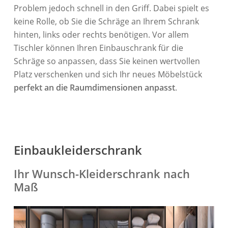
Problem jedoch schnell in den Griff. Dabei spielt es
keine Rolle, ob Sie die Schräge an Ihrem Schrank
hinten, links oder rechts benötigen. Vor allem
Tischler können Ihren Einbauschrank für die
Schräge so anpassen, dass Sie keinen wertvollen
Platz verschenken und sich Ihr neues Möbelstück
perfekt an die Raumdimensionen anpasst
.
Einbaukleiderschrank
Ihr Wunsch-Kleiderschrank nach
Maß