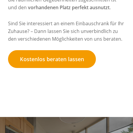
und den
vorhandenen Platz perfekt ausnutzt
.
Sind Sie interessiert an einem Einbauschrank für Ihr
Zuhause? – Dann lassen Sie sich unverbindlich zu
den verschiedenen Möglichkeiten von uns beraten.
Kostenlos beraten lassen