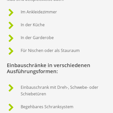
Im Ankleidezimmer
In der Küche
In der Garderobe
Für Nischen oder als Stauraum
Einbauschränke in verschiedenen
Ausführungsformen:
Einbauschrank mit Dreh-, Schwebe- oder
Schiebetüren
Begehbares Schranksystem