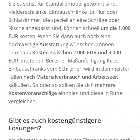
Sie es sonst für Standardmöbel gewohnt sind.
Kleiderschränke, Einbauschränke für Flur oder
Schlafzimmer, die speziell an eine Schräge oder
Nische angepasst sind, können schnell
um die 1.000
EUR
kosten. Wenn Sie dann auch noch eine
hochwertige Ausstattung
wünschen, können
durchaus
Kosten zwischen 2.000 EUR und 3.000
EUR
entstehen. Bei einer Maßanfertigung Ihres
Einbauschranks vom Schreiner, wird in den meisten
Fällen
nach Materialverbrauch und Arbeitszeit
kalkuliert. So oder so sollten Sie sich
mehrere
Kostenvoranschläge
einholen und diese in Ruhe
vergleichen.
Gibt es auch kostengünstigere
Lösungen?