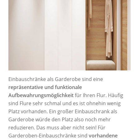
Einbauschränke als Garderobe sind eine
repräsentative und funktionale
Aufbewahrungsmöglichkeit
für Ihren Flur. Häufig
sind Flure sehr schmal und es ist ohnehin wenig
Platz vorhanden. Ein großer Einbauschrank als
Garderobe würde den Platz also noch mehr
reduzieren. Das muss aber nicht sein! Für
Garderoben-Einbauschränke sind
vorhandene