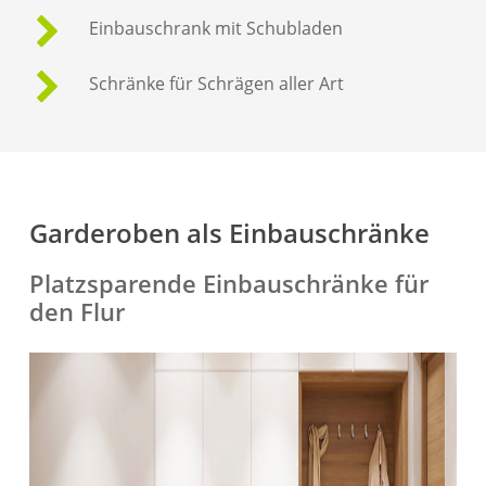
Einbauschrank mit Schubladen
Schränke für Schrägen aller Art
Garderoben als Einbauschränke
Platzsparende Einbauschränke für
den Flur