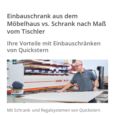
Einbauschrank aus dem
Möbelhaus vs. Schrank nach Maß
vom Tischler
Ihre Vorteile mit Einbauschränken
von Quickstern
Mit Schrank- und Regalsystemen von Quickstern