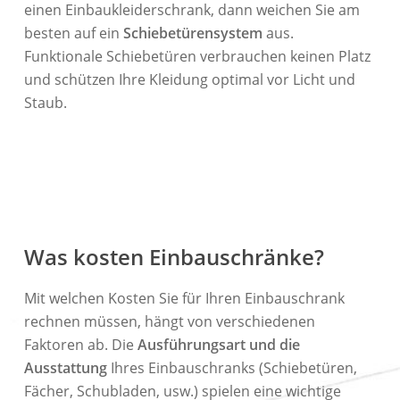
einen Einbaukleiderschrank, dann weichen Sie am
besten auf ein
Schiebetürensystem
aus.
Funktionale Schiebetüren verbrauchen keinen Platz
und schützen Ihre Kleidung optimal vor Licht und
Staub.
Was kosten Einbauschränke?
Mit welchen Kosten Sie für Ihren Einbauschrank
rechnen müssen, hängt von verschiedenen
Faktoren ab. Die
Ausführungsart und die
Ausstattung
Ihres Einbauschranks (Schiebetüren,
Fächer, Schubladen, usw.) spielen eine wichtige