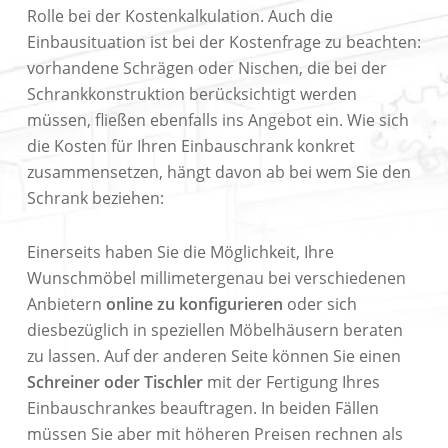
Rolle bei der Kostenkalkulation. Auch die
Einbausituation ist bei der Kostenfrage zu beachten:
vorhandene Schrägen oder Nischen, die bei der
Schrankkonstruktion berücksichtigt werden
müssen, fließen ebenfalls ins Angebot ein. Wie sich
die Kosten für Ihren Einbauschrank konkret
zusammensetzen, hängt davon ab bei wem Sie den
Schrank beziehen:
Einerseits haben Sie die Möglichkeit, Ihre
Wunschmöbel millimetergenau bei verschiedenen
Anbietern
online zu konfigurieren
oder sich
diesbezüglich in speziellen Möbelhäusern beraten
zu lassen. Auf der anderen Seite können Sie einen
Schreiner oder Tischler
mit der Fertigung Ihres
Einbauschrankes beauftragen. In beiden Fällen
müssen Sie aber mit höheren Preisen rechnen als