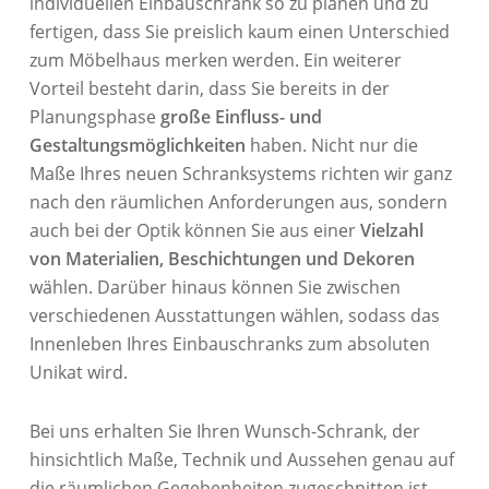
individuellen Einbauschrank so zu planen und zu
fertigen, dass Sie preislich kaum einen Unterschied
zum Möbelhaus merken werden. Ein weiterer
Vorteil besteht darin, dass Sie bereits in der
Planungsphase
große Einfluss- und
Gestaltungsmöglichkeiten
haben. Nicht nur die
Maße Ihres neuen Schranksystems richten wir ganz
nach den räumlichen Anforderungen aus, sondern
auch bei der Optik können Sie aus einer
Vielzahl
von Materialien, Beschichtungen und Dekoren
wählen. Darüber hinaus können Sie zwischen
verschiedenen Ausstattungen wählen, sodass das
Innenleben Ihres Einbauschranks zum absoluten
Unikat wird.
Bei uns erhalten Sie Ihren Wunsch-Schrank, der
hinsichtlich Maße, Technik und Aussehen genau auf
die räumlichen Gegebenheiten zugeschnitten ist