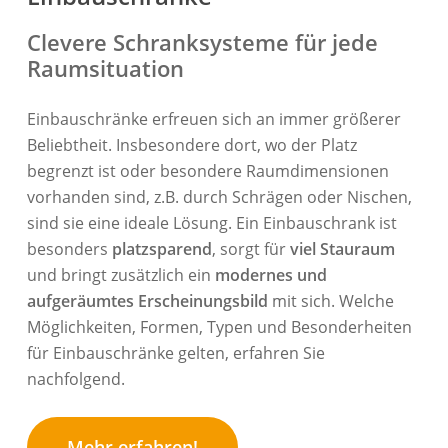
Clevere Schranksysteme für jede
Raumsituation
Einbauschränke erfreuen sich an immer größerer
Beliebtheit. Insbesondere dort, wo der Platz
begrenzt ist oder besondere Raumdimensionen
vorhanden sind, z.B. durch Schrägen oder Nischen,
sind sie eine ideale Lösung. Ein Einbauschrank ist
besonders
platzsparend
, sorgt für
viel Stauraum
und bringt zusätzlich ein
modernes und
aufgeräumtes Erscheinungsbild
mit sich. Welche
Möglichkeiten, Formen, Typen und Besonderheiten
für Einbauschränke gelten, erfahren Sie
nachfolgend.
Mehr erfahren!