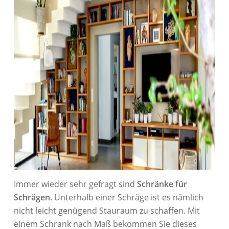
Immer wieder sehr gefragt sind
Schränke für
Schrägen
. Unterhalb einer Schräge ist es nämlich
nicht leicht genügend Stauraum zu schaffen. Mit
einem Schrank nach Maß bekommen Sie dieses