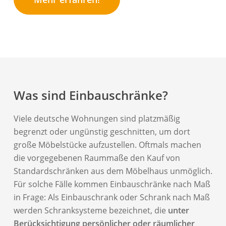
Was sind Einbauschränke?
Viele deutsche Wohnungen sind platzmäßig
begrenzt oder ungünstig geschnitten, um dort
große Möbelstücke aufzustellen. Oftmals machen
die vorgegebenen Raummaße den Kauf von
Standardschränken aus dem Möbelhaus unmöglich.
Für solche Fälle kommen Einbauschränke nach Maß
in Frage: Als Einbauschrank oder Schrank nach Maß
werden Schranksysteme bezeichnet, die
unter
Berücksichtigung persönlicher oder räumlicher