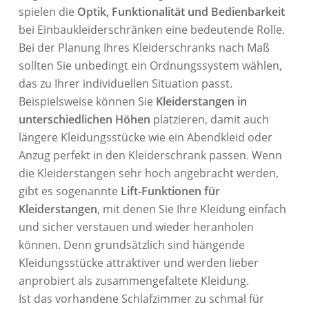
spielen die
Optik, Funktionalität und Bedienbarkeit
bei Einbaukleiderschränken eine bedeutende Rolle.
Bei der Planung Ihres Kleiderschranks nach Maß
sollten Sie unbedingt ein Ordnungssystem wählen,
das zu Ihrer individuellen Situation passt.
Beispielsweise können Sie
Kleiderstangen in
unterschiedlichen Höhen
platzieren, damit auch
längere Kleidungsstücke wie ein Abendkleid oder
Anzug perfekt in den Kleiderschrank passen. Wenn
die Kleiderstangen sehr hoch angebracht werden,
gibt es sogenannte
Lift-Funktionen für
Kleiderstangen
, mit denen Sie Ihre Kleidung einfach
und sicher verstauen und wieder heranholen
können. Denn grundsätzlich sind hängende
Kleidungsstücke attraktiver und werden lieber
anprobiert als zusammengefaltete Kleidung.
Ist das vorhandene Schlafzimmer zu schmal für