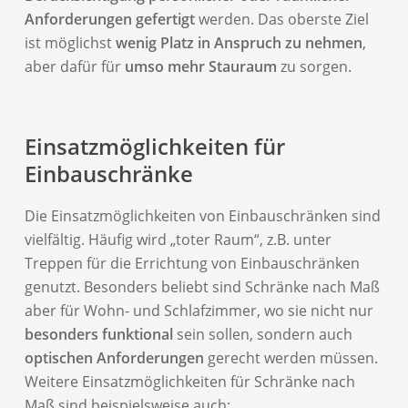
Anforderungen gefertigt
werden. Das oberste Ziel
ist möglichst
wenig Platz in Anspruch zu nehmen
,
aber dafür für
umso mehr Stauraum
zu sorgen.
Einsatzmöglichkeiten für
Einbauschränke
Die Einsatzmöglichkeiten von Einbauschränken sind
vielfältig. Häufig wird „toter Raum“, z.B. unter
Treppen für die Errichtung von Einbauschränken
genutzt. Besonders beliebt sind Schränke nach Maß
aber für Wohn- und Schlafzimmer, wo sie nicht nur
besonders funktional
sein sollen, sondern auch
optischen Anforderungen
gerecht werden müssen.
Weitere Einsatzmöglichkeiten für Schränke nach
Maß sind beispielsweise auch: