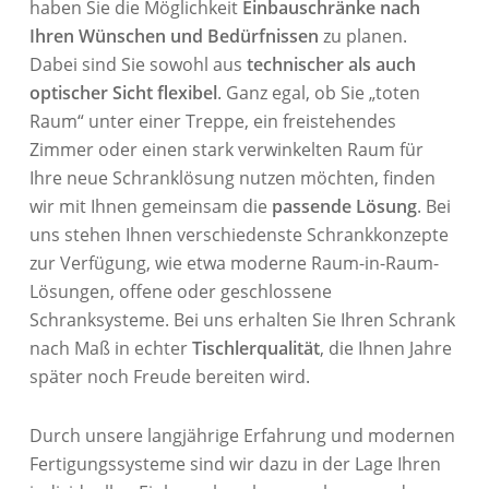
haben Sie die Möglichkeit
Einbauschränke nach
Ihren Wünschen
und Bedürfnissen
zu planen.
Dabei sind Sie sowohl aus
technischer als auch
optischer Sicht flexibel
. Ganz egal, ob Sie „toten
Raum“ unter einer Treppe, ein freistehendes
Zimmer oder einen stark verwinkelten Raum für
Ihre neue Schranklösung nutzen möchten, finden
wir mit Ihnen gemeinsam die
passende Lösung
. Bei
uns stehen Ihnen verschiedenste Schrankkonzepte
zur Verfügung, wie etwa moderne Raum-in-Raum-
Lösungen, offene oder geschlossene
Schranksysteme. Bei uns erhalten Sie Ihren Schrank
nach Maß in echter
Tischlerqualität
, die Ihnen Jahre
später noch Freude bereiten wird.
Durch unsere langjährige Erfahrung und modernen
Fertigungssysteme sind wir dazu in der Lage Ihren