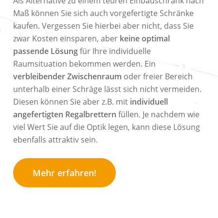
Als Alternative zu einem teuren Einbauschrank nach
Maß können Sie sich auch vorgefertigte Schränke
kaufen. Vergessen Sie hierbei aber nicht, dass Sie
zwar Kosten einsparen, aber
keine optimal
passende Lösung
für Ihre individuelle
Raumsituation bekommen werden. Ein
verbleibender Zwischenraum
oder freier Bereich
unterhalb einer Schräge lässt sich nicht vermeiden.
Diesen können Sie aber z.B. mit
individuell
angefertigten Regalbrettern
füllen. Je nachdem wie
viel Wert Sie auf die Optik legen, kann diese Lösung
ebenfalls attraktiv sein.
Mehr erfahren!