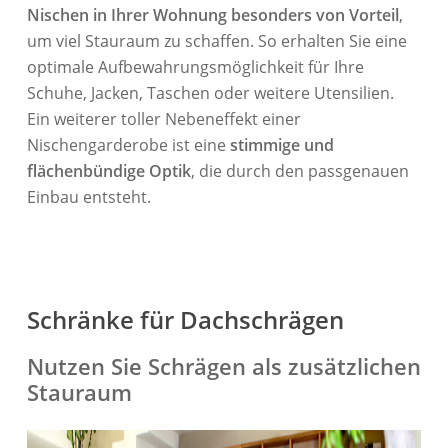
Nischen in Ihrer Wohnung besonders von Vorteil
,
um viel Stauraum zu schaffen. So erhalten Sie eine
optimale Aufbewahrungsmöglichkeit für Ihre
Schuhe, Jacken, Taschen oder weitere Utensilien.
Ein weiterer toller Nebeneffekt einer
Nischengarderobe ist eine
stimmige und
flächenbündige Optik
, die durch den passgenauen
Einbau entsteht.
Schränke für Dachschrägen
Nutzen Sie Schrägen als zusätzlichen
Stauraum