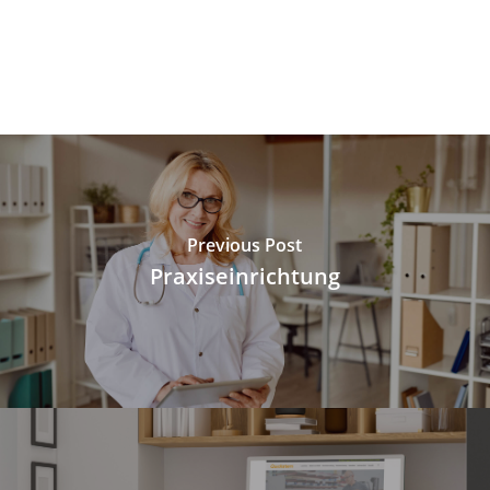
Previous Post
Praxiseinrichtung