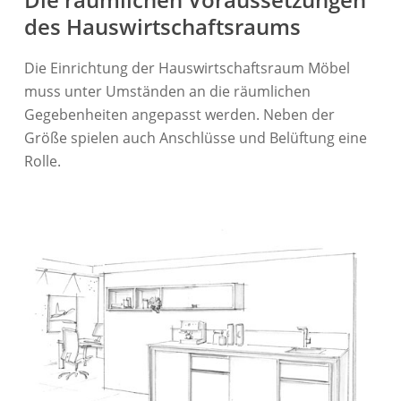
des Hauswirtschaftsraums
Die Einrichtung der Hauswirtschaftsraum Möbel
muss unter Umständen an die räumlichen
Gegebenheiten angepasst werden. Neben der
Größe spielen auch Anschlüsse und Belüftung eine
Rolle.