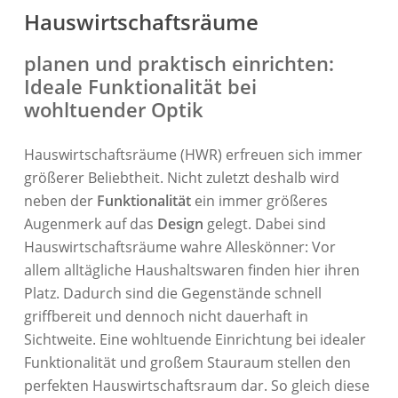
Hauswirtschaftsräume
planen und praktisch einrichten:
Ideale Funktionalität bei
wohltuender Optik
Hauswirtschaftsräume (HWR) erfreuen sich immer
größerer Beliebtheit. Nicht zuletzt deshalb wird
neben der
Funktionalität
ein immer größeres
Augenmerk auf das
Design
gelegt. Dabei sind
Hauswirtschaftsräume wahre Alleskönner: Vor
allem alltägliche Haushaltswaren finden hier ihren
Platz. Dadurch sind die Gegenstände schnell
griffbereit und dennoch nicht dauerhaft in
Sichtweite. Eine wohltuende Einrichtung bei idealer
Funktionalität und großem Stauraum stellen den
perfekten Hauswirtschaftsraum dar. So gleich diese