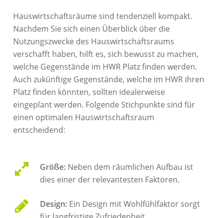
Hauswirtschaftsräume sind tendenziell kompakt.
Nachdem Sie sich einen Überblick über die
Nutzungszwecke des Hauswirtschaftsraums
verschafft haben, hilft es, sich bewusst zu machen,
welche Gegenstände im HWR Platz finden werden.
Auch zukünftige Gegenstände, welche im HWR ihren
Platz finden könnten, sollten idealerweise
eingeplant werden. Folgende Stichpunkte sind für
einen optimalen Hauswirtschaftsraum
entscheidend:
Größe:
Neben dem räumlichen Aufbau ist
dies einer der relevantesten Faktoren.
Design:
Ein Design mit Wohlfühlfaktor sorgt
für langfristige Zufriedenheit.