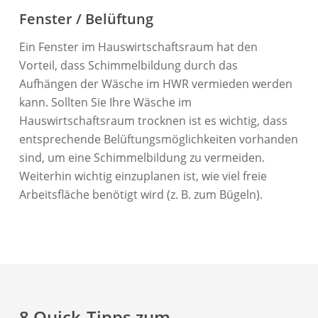
Fenster / Belüftung
Ein Fenster im Hauswirtschaftsraum hat den
Vorteil, dass Schimmelbildung durch das
Aufhängen der Wäsche im HWR vermieden werden
kann. Sollten Sie Ihre Wäsche im
Hauswirtschaftsraum trocknen ist es wichtig, dass
entsprechende Belüftungsmöglichkeiten vorhanden
sind, um eine Schimmelbildung zu vermeiden.
Weiterhin wichtig einzuplanen ist, wie viel freie
Arbeitsfläche benötigt wird (z. B. zum Bügeln).
8 Quick-Tipps zum