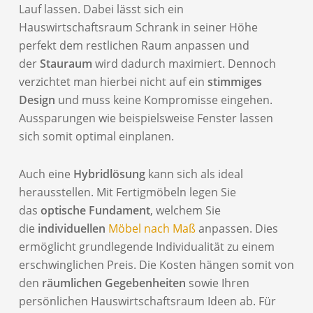
Lauf lassen. Dabei lässt sich ein
Hauswirtschaftsraum Schrank in seiner Höhe
perfekt dem restlichen Raum anpassen und
der
Stauraum
wird dadurch maximiert. Dennoch
verzichtet man hierbei nicht auf ein
stimmiges
Design
und muss keine Kompromisse eingehen.
Aussparungen wie beispielsweise Fenster lassen
sich somit optimal einplanen.
Auch eine
Hybridlösung
kann sich als ideal
herausstellen. Mit Fertigmöbeln legen Sie
das
optische Fundament
, welchem Sie
die
individuellen
Möbel nach Maß
anpassen. Dies
ermöglicht grundlegende Individualität zu einem
erschwinglichen Preis. Die Kosten hängen somit von
den
räumlichen Gegebenheiten
sowie Ihren
persönlichen Hauswirtschaftsraum Ideen ab. Für