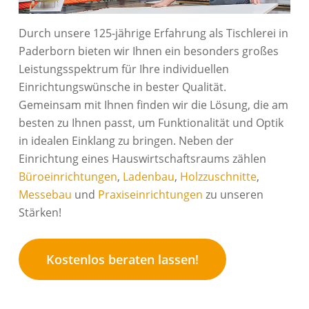
Durch unsere 125-jährige Erfahrung als Tischlerei in
Paderborn bieten wir Ihnen ein besonders großes
Leistungsspektrum für Ihre individuellen
Einrichtungswünsche in bester Qualität.
Gemeinsam mit Ihnen finden wir die Lösung, die am
besten zu Ihnen passt, um Funktionalität und Optik
in idealen Einklang zu bringen. Neben der
Einrichtung eines Hauswirtschaftsraums zählen
Büroeinrichtungen
,
Ladenbau
,
Holzzuschnitte
,
Messebau
und
Praxiseinrichtungen
zu unseren
Stärken!
Kostenlos beraten lassen!