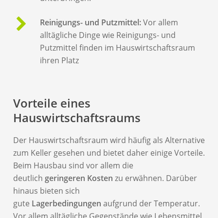
Reinigungs- und Putzmittel:
Vor allem
alltägliche Dinge wie Reinigungs- und
Putzmittel finden im Hauswirtschaftsraum
ihren Platz
Vorteile eines
Hauswirtschaftsraums
Der Hauswirtschaftsraum wird häufig als Alternative
zum Keller gesehen und bietet daher einige Vorteile.
Beim Hausbau sind vor allem die
deutlich
geringeren Kosten
zu erwähnen. Darüber
hinaus bieten sich
gute
Lagerbedingungen
aufgrund der Temperatur.
Vor allem alltägliche Gegenstände wie Lebensmittel