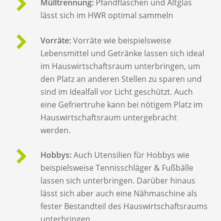
Mülltrennung:
Pfandflaschen und Altglas
lässt sich im HWR optimal sammeln
Vorräte:
Vorräte wie beispielsweise
Lebensmittel und Getränke lassen sich ideal
im Hauswirtschaftsraum unterbringen, um
den Platz an anderen Stellen zu sparen und
sind im Idealfall vor Licht geschützt. Auch
eine Gefriertruhe kann bei nötigem Platz im
Hauswirtschaftsraum untergebracht
werden.
Hobbys:
Auch Utensilien für Hobbys wie
beispielsweise Tennisschläger & Fußbälle
lassen sich unterbringen. Darüber hinaus
lässt sich aber auch eine Nähmaschine als
fester Bestandteil des Hauswirtschaftsraums
unterbringen.