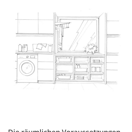
Die räumlichen Voraussetzungen