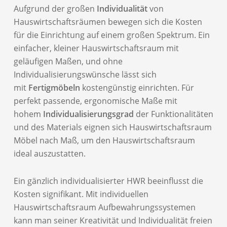
Aufgrund der großen
Individualität
von
Hauswirtschaftsräumen bewegen sich die Kosten
für die Einrichtung auf einem großen Spektrum. Ein
einfacher, kleiner Hauswirtschaftsraum mit
geläufigen Maßen, und ohne
Individualisierungswünsche lässt sich
mit
Fertigmöbeln
kostengünstig einrichten. Für
perfekt passende, ergonomische Maße mit
hohem
Individualisierungsgrad
der Funktionalitäten
und des Materials eignen sich Hauswirtschaftsraum
Möbel nach Maß, um den Hauswirtschaftsraum
ideal auszustatten.
Ein gänzlich individualisierter HWR beeinflusst die
Kosten signifikant. Mit individuellen
Hauswirtschaftsraum Aufbewahrungssystemen
kann man seiner Kreativität und Individualität freien