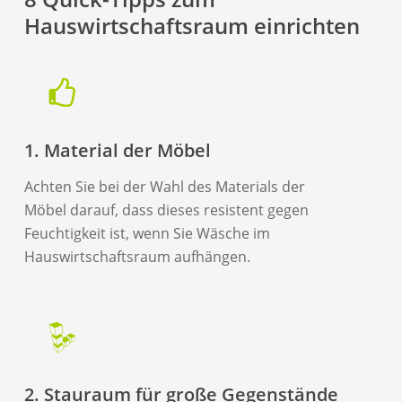
Hauswirtschaftsraum einrichten
1. Material der Möbel
Achten Sie bei der Wahl des Materials der
Möbel darauf, dass dieses resistent gegen
Feuchtigkeit ist, wenn Sie Wäsche im
Hauswirtschaftsraum aufhängen.
2. Stauraum für große Gegenstände