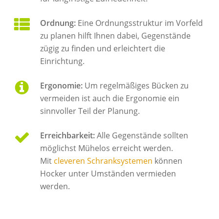
Ordnung:
Eine Ordnungsstruktur im Vorfeld
zu planen hilft Ihnen dabei, Gegenstände
zügig zu finden und erleichtert die
Einrichtung.
Ergonomie:
Um regelmäßiges Bücken zu
vermeiden ist auch die Ergonomie ein
sinnvoller Teil der Planung.
Erreichbarkeit:
Alle Gegenstände sollten
möglichst Mühelos erreicht werden.
Mit
cleveren Schranksystemen
können
Hocker unter Umständen vermieden
werden.