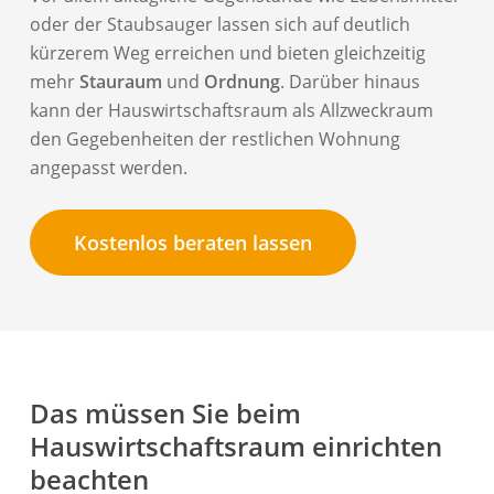
oder der Staubsauger lassen sich auf deutlich
kürzerem Weg erreichen und bieten gleichzeitig
mehr
Stauraum
und
Ordnung
. Darüber hinaus
kann der Hauswirtschaftsraum als Allzweckraum
den Gegebenheiten der restlichen Wohnung
angepasst werden.
Kostenlos beraten lassen
Das müssen Sie beim
Hauswirtschaftsraum einrichten
beachten