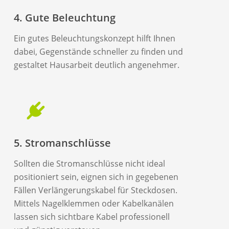
4. Gute Beleuchtung
Ein gutes Beleuchtungskonzept hilft Ihnen
dabei, Gegenstände schneller zu finden und
gestaltet Hausarbeit deutlich angenehmer.
5. Stromanschlüsse
Sollten die Stromanschlüsse nicht ideal
positioniert sein, eignen sich in gegebenen
Fällen Verlängerungskabel für Steckdosen.
Mittels Nagelklemmen oder Kabelkanälen
lassen sich sichtbare Kabel professionell