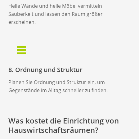
Helle Wände und helle Möbel vermitteln
Sauberkeit und lassen den Raum größer
erscheinen.
8. Ordnung und Struktur
Planen Sie Ordnung und Struktur ein, um
Gegenstände im Alltag schneller zu finden.
Was kostet die Einrichtung von
Hauswirtschaftsräumen?