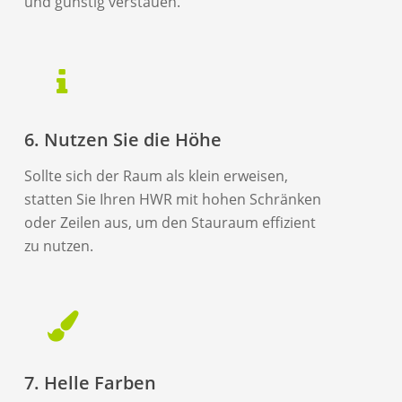
und günstig verstauen.
6. Nutzen Sie die Höhe
Sollte sich der Raum als klein erweisen,
statten Sie Ihren HWR mit hohen Schränken
oder Zeilen aus, um den Stauraum effizient
zu nutzen.
7. Helle Farben