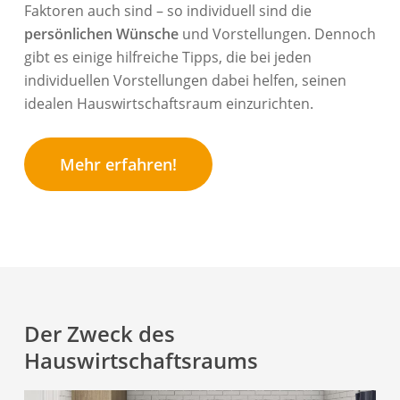
Faktoren auch sind – so individuell sind die
persönlichen Wünsche
und Vorstellungen. Dennoch
gibt es einige hilfreiche Tipps, die bei jeden
individuellen Vorstellungen dabei helfen, seinen
idealen Hauswirtschaftsraum einzurichten.
Mehr erfahren!
Der Zweck des
Hauswirtschaftsraums