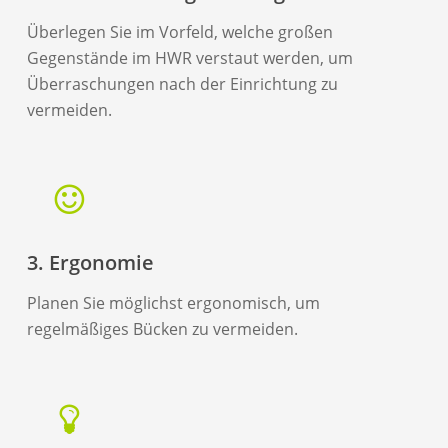
Überlegen Sie im Vorfeld, welche großen
Gegenstände im HWR verstaut werden, um
Überraschungen nach der Einrichtung zu
vermeiden.
3. Ergonomie
Planen Sie möglichst ergonomisch, um
regelmäßiges Bücken zu vermeiden.