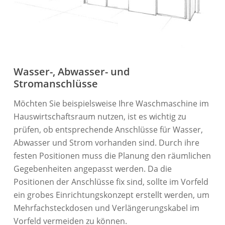
Wasser-, Abwasser- und
Stromanschlüsse
Möchten Sie beispielsweise Ihre Waschmaschine im
Hauswirtschaftsraum nutzen, ist es wichtig zu
prüfen, ob entsprechende Anschlüsse für Wasser,
Abwasser und Strom vorhanden sind. Durch ihre
festen Positionen muss die Planung den räumlichen
Gegebenheiten angepasst werden. Da die
Positionen der Anschlüsse fix sind, sollte im Vorfeld
ein grobes Einrichtungskonzept erstellt werden, um
Mehrfachsteckdosen und Verlängerungskabel im
Vorfeld vermeiden zu können.