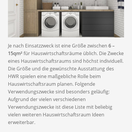
Je nach Einsatzzweck ist eine Größe zwischen
6 –
15qm²
für Hauswirtschaftsräume üblich. Die Zwecke
eines Hauswirtschaftsraums sind höchst individuell.
Die Größe und die gewünschte Ausstattung des
HWR spielen eine maßgebliche Rolle beim
Hauswirtschaftsraum planen. Folgende
Verwendungszwecke sind besonders geläufig:
Aufgrund der vielen verschiedenen
Verwendungszwecke ist diese Liste mit beliebig
vielen weiteren Hauswirtschaftsraum Ideen
erweiterbar.