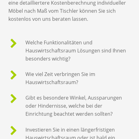
eine detailliertere Kostenberechnung individueller
Möbel nach Maß vom Tischler können Sie sich
kostenlos von uns beraten lassen.
Welche Funktionalitäten und
Hauswirtschaftsraum Lösungen sind Ihnen
besonders wichtig?
Wie viel Zeit verbringen Sie im
Hauswirtschaftsraum?
Gibt es besondere Winkel, Aussparungen
oder Hindernisse, welche bei der
Einrichtung beachtet werden sollten?
Investieren Sie in einen längerfristigen
Hauswirtschaftsraum oder ist bald ein