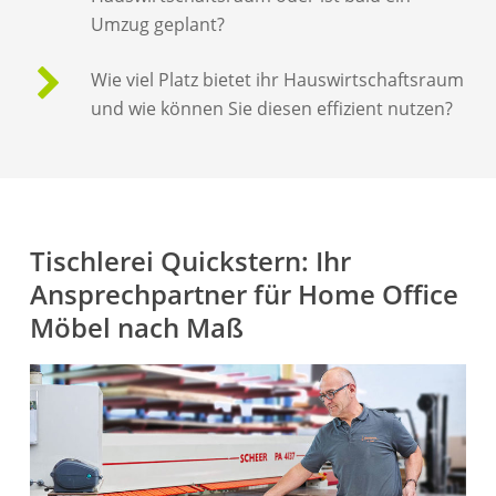
Umzug geplant?
Wie viel Platz bietet ihr Hauswirtschaftsraum
und wie können Sie diesen effizient nutzen?
Tischlerei Quickstern: Ihr
Ansprechpartner für Home Office
Möbel nach Maß