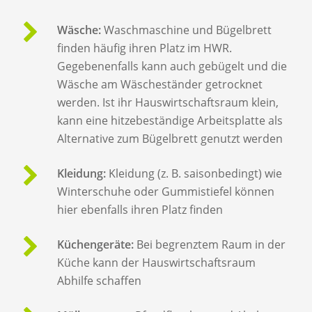
Wäsche:
Waschmaschine und Bügelbrett
finden häufig ihren Platz im HWR.
Gegebenenfalls kann auch gebügelt und die
Wäsche am Wäscheständer getrocknet
werden. Ist ihr Hauswirtschaftsraum klein,
kann eine hitzebeständige Arbeitsplatte als
Alternative zum Bügelbrett genutzt werden
Kleidung:
Kleidung (z. B. saisonbedingt) wie
Winterschuhe oder Gummistiefel können
hier ebenfalls ihren Platz finden
Küchengeräte:
Bei begrenztem Raum in der
Küche kann der Hauswirtschaftsraum
Abhilfe schaffen